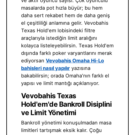
ve aktif oyuncu sayısı. Çok oyunculu
masalarda pot hızla büyür; bu hem
daha sert rekabet hem de daha geniş
el çeşitliliği anlamına gelir. Vevobahis
Texas Hold'em lobisindeki filtre
araçlarıyla istediğin limit aralığını
kolayca listeleyebilirsin. Texas Hold'em
dışında farklı poker varyantlarını merak
ediyorsan
Vevobahis Omaha Hi-Lo
bahisleri nasıl yapılır
yazısına
bakabilirsin; orada Omaha'nın farklı el
yapısı ve limit mantığı açıklanıyor.
Vevobahis Texas
Hold'em'de Bankroll Disiplini
ve Limit Yönetimi
Bankroll yönetimi konuşulmadan masa
limitleri tartışmak eksik kalır. Çoğu