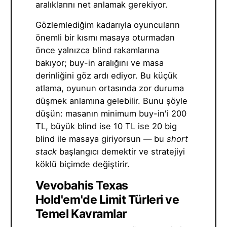
aralıklarını net anlamak gerekiyor.
Gözlemlediğim kadarıyla oyuncuların
önemli bir kısmı masaya oturmadan
önce yalnızca blind rakamlarına
bakıyor; buy-in aralığını ve masa
derinliğini göz ardı ediyor. Bu küçük
atlama, oyunun ortasında zor duruma
düşmek anlamına gelebilir. Bunu şöyle
düşün: masanın minimum buy-in'i 200
TL, büyük blind ise 10 TL ise 20 big
blind ile masaya giriyorsun — bu
short
stack
başlangıcı demektir ve stratejiyi
köklü biçimde değiştirir.
Vevobahis Texas
Hold'em'de Limit Türleri ve
Temel Kavramlar