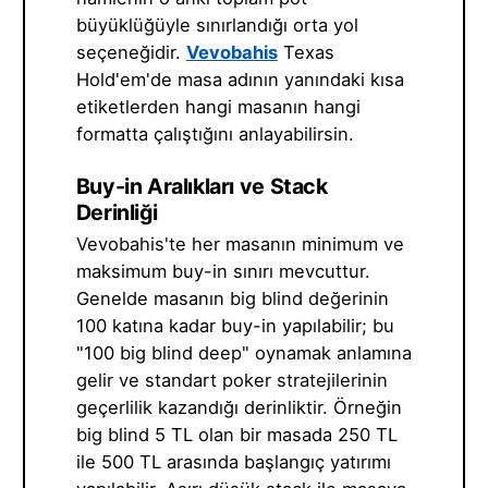
büyüklüğüyle sınırlandığı orta yol
seçeneğidir.
Vevobahis
Texas
Hold'em'de masa adının yanındaki kısa
etiketlerden hangi masanın hangi
formatta çalıştığını anlayabilirsin.
Buy-in Aralıkları ve Stack
Derinliği
Vevobahis'te her masanın minimum ve
maksimum buy-in sınırı mevcuttur.
Genelde masanın big blind değerinin
100 katına kadar buy-in yapılabilir; bu
"100 big blind deep" oynamak anlamına
gelir ve standart poker stratejilerinin
geçerlilik kazandığı derinliktir. Örneğin
big blind 5 TL olan bir masada 250 TL
ile 500 TL arasında başlangıç yatırımı