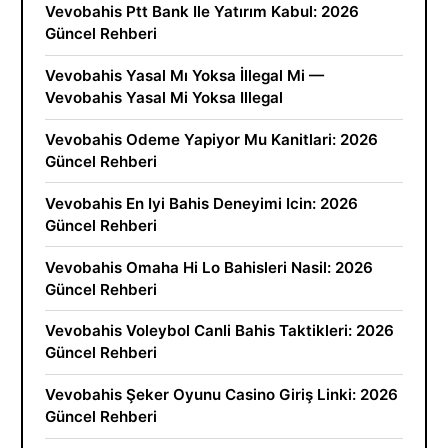
Vevobahis Ptt Bank Ile Yatırım Kabul: 2026
Güncel Rehberi
Vevobahis Yasal Mı Yoksa İllegal Mi —
Vevobahis Yasal Mi Yoksa Illegal
Vevobahis Odeme Yapiyor Mu Kanitlari: 2026
Güncel Rehberi
Vevobahis En Iyi Bahis Deneyimi Icin: 2026
Güncel Rehberi
Vevobahis Omaha Hi Lo Bahisleri Nasil: 2026
Güncel Rehberi
Vevobahis Voleybol Canli Bahis Taktikleri: 2026
Güncel Rehberi
Vevobahis Şeker Oyunu Casino Giriş Linki: 2026
Güncel Rehberi