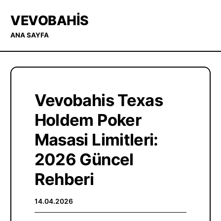
VEVOBAHIS
ANA SAYFA
Vevobahis Texas
Holdem Poker
Masasi Limitleri:
2026 Güncel
Rehberi
14.04.2026