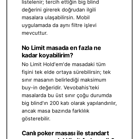
listelenir; tercih ettiğin big blind
değerini girerek doğrudan ilgili
masalara ulaşabilirsin. Mobil
uygulamada da aynı filtre işlevi
mevcuttur.
No Limit masada en fazla ne
kadar koyabilirim?
No Limit Hold'em'de masadaki tüm
fişini tek elde ortaya sürebilirsin; tek
sınır masanın belirlediği maksimum
buy-in değeridir. Vevobahis'teki
masalarda bu üst sınır çoğu durumda
big blind'ın 200 katı olarak yapılandırılır,
ancak masa bazında farklılık
gösterebilir.
Canlı poker masası ile standart